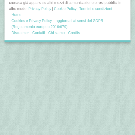
cronaca già apparsi su altri mezzi di comunicazione o resi pubblici in
altro modo.
Privacy Policy
|
Cookie Policy
|
Termini e condizioni
Home
Cookies e Privacy Policy – aggiornati ai sensi del GDPR
(Regolamento europeo 2016/679)
Disclaimer
Contatti
Chi siamo
Credits