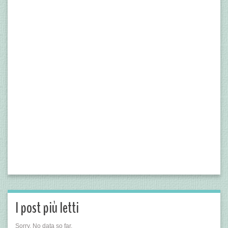
I post più letti
Sorry. No data so far.