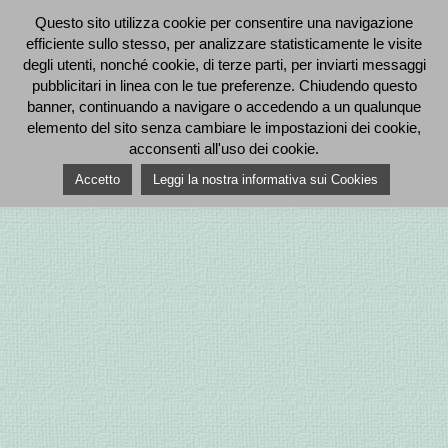
Questo sito utilizza cookie per consentire una navigazione
efficiente sullo stesso, per analizzare statisticamente le visite
degli utenti, nonché cookie, di terze parti, per inviarti messaggi
pubblicitari in linea con le tue preferenze. Chiudendo questo
banner, continuando a navigare o accedendo a un qualunque
elemento del sito senza cambiare le impostazioni dei cookie,
acconsenti all'uso dei cookie.
Accetto
Leggi la nostra informativa sui Cookies