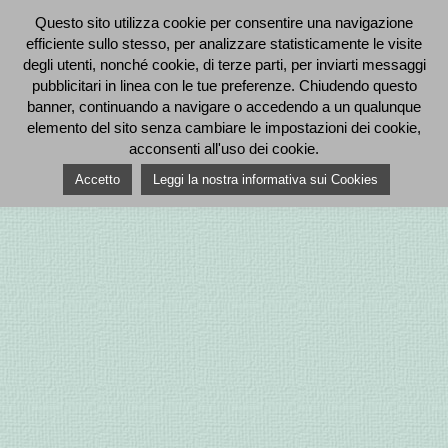
Questo sito utilizza cookie per consentire una navigazione
efficiente sullo stesso, per analizzare statisticamente le visite
degli utenti, nonché cookie, di terze parti, per inviarti messaggi
pubblicitari in linea con le tue preferenze. Chiudendo questo
banner, continuando a navigare o accedendo a un qualunque
elemento del sito senza cambiare le impostazioni dei cookie,
acconsenti all'uso dei cookie.
Accetto
Leggi la nostra informativa sui Cookies