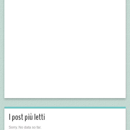
I post più letti
Sorry. No data so far.