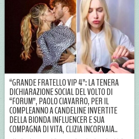
“GRANDE FRATELLO VIP 4”: LA TENERA
DICHIARAZIONE SOCIAL DEL VOLTO DI
“FORUM”, PAOLO CIAVARRO, PER IL
COMPLEANNO A CANDELINE INVERTITE
DELLA BIONDA INFLUENCER E SUA
COMPAGNA DI VITA, CLIZIA INCORVAIA..