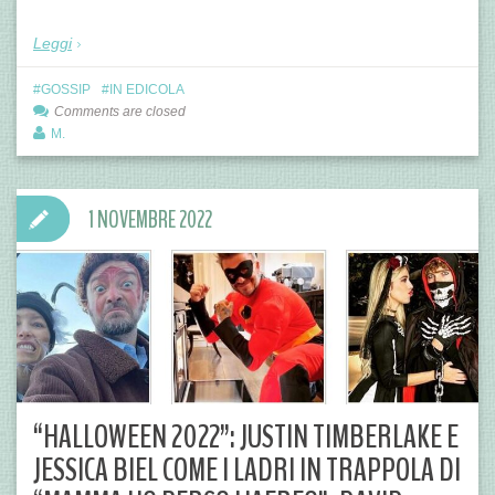
Leggi
GOSSIP
IN EDICOLA
Comments are closed
M.
1 NOVEMBRE 2022
“HALLOWEEN 2022”: JUSTIN TIMBERLAKE E
JESSICA BIEL COME I LADRI IN TRAPPOLA DI