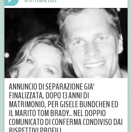
30 OTTOBRE 2022
ANNUNCIO DI SEPARAZIONE GIA’
FINALIZZATA, DOPO 13 ANNI DI
MATRIMONIO, PER GISELE BUNDCHEN ED
IL MARITO TOM BRADY.. NEL DOPPIO
COMUNICATO DI CONFERMA CONDIVISO DAI
RISPETTIVI PROFILI..