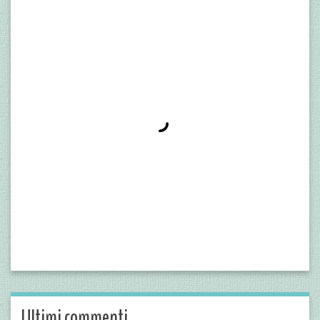
Ultimi commenti