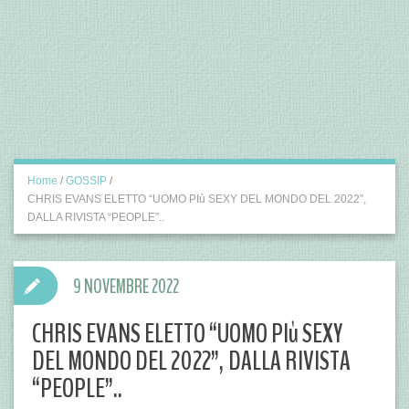
Home
/
GOSSIP
/
CHRIS EVANS ELETTO “UOMO PIù SEXY DEL MONDO DEL 2022”,
DALLA RIVISTA “PEOPLE”..
9 NOVEMBRE 2022
CHRIS EVANS ELETTO “UOMO PIù SEXY
DEL MONDO DEL 2022”, DALLA RIVISTA
“PEOPLE”..