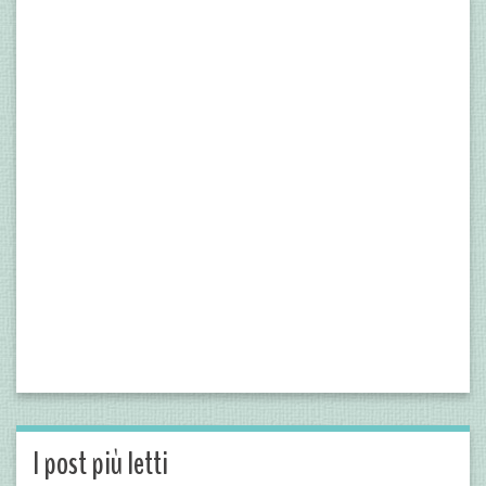
I post più letti