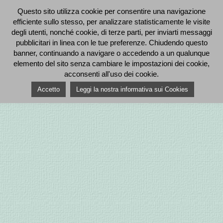
Questo sito utilizza cookie per consentire una navigazione
efficiente sullo stesso, per analizzare statisticamente le visite
degli utenti, nonché cookie, di terze parti, per inviarti messaggi
pubblicitari in linea con le tue preferenze. Chiudendo questo
banner, continuando a navigare o accedendo a un qualunque
elemento del sito senza cambiare le impostazioni dei cookie,
acconsenti all'uso dei cookie.
Accetto
Leggi la nostra informativa sui Cookies