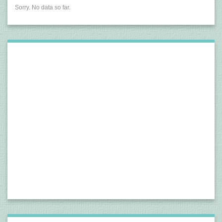
Sorry. No data so far.