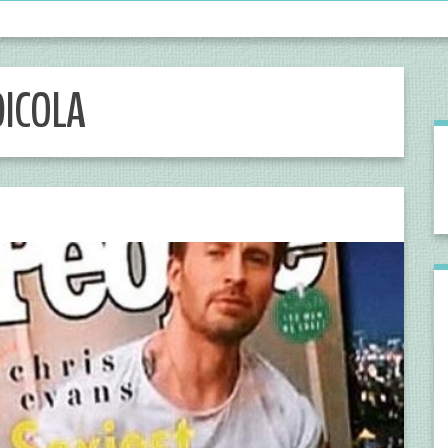
DICOLA