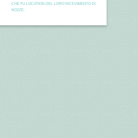
CHE FU LOCATION DEL LORO RICEVIMENTO DI
NOZZE..