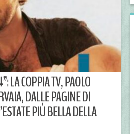
”: LA COPPIA TV, PAOLO
RVAIA, DALLE PAGINE DI
L’ESTATE PIÙ BELLA DELLA