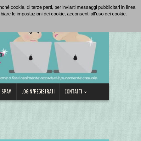
hé cookie, di terze parti, per inviarti messaggi pubblicitari in linea
re le impostazioni dei cookie, acconsenti all'uso dei cookie.
SPAM
LOGIN/REGISTRATI
CONTATTI