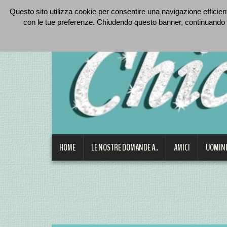
Questo sito utilizza cookie per consentire una navigazione efficiente
con le tue preferenze. Chiudendo questo banner, continuando 
HOME
LE NOSTRE DOMANDE A..
AMICI
UOMINI