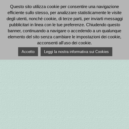
Questo sito utilizza cookie per consentire una navigazione
efficiente sullo stesso, per analizzare statisticamente le visite
degli utenti, nonché cookie, di terze parti, per inviarti messaggi
pubblicitari in linea con le tue preferenze. Chiudendo questo
banner, continuando a navigare o accedendo a un qualunque
elemento del sito senza cambiare le impostazioni dei cookie,
acconsenti all'uso dei cookie.
Accetto
Leggi la nostra informativa sui Cookies