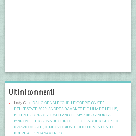
Ultimi commenti
Lady G.
su
DAL GIORNALE “CHI”, LE COPPIE ON/OFF
DELL’ESTATE 2020: ANDREA DAMANTE E GIULIA DE LELLIS,
BELEN RODRIGUEZ E STEFANO DE MARTINO, ANDREA
IANNONE E CRISTINA BUCCINO E.. CECILIA RODRIGUEZ ED
IGNAZIO MOSER, DI NUOVO RIUNITI DOPO IL VENTILATO E
BREVE ALLONTANAMENTO..