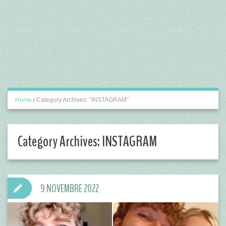
Home
/
Category Archives: "INSTAGRAM"
Category Archives:
INSTAGRAM
9 NOVEMBRE 2022