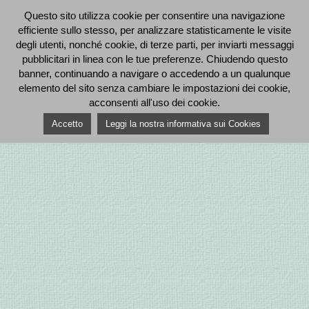
Questo sito utilizza cookie per consentire una navigazione
efficiente sullo stesso, per analizzare statisticamente le visite
degli utenti, nonché cookie, di terze parti, per inviarti messaggi
pubblicitari in linea con le tue preferenze. Chiudendo questo
banner, continuando a navigare o accedendo a un qualunque
elemento del sito senza cambiare le impostazioni dei cookie,
acconsenti all'uso dei cookie.
Accetto
Leggi la nostra informativa sui Cookies