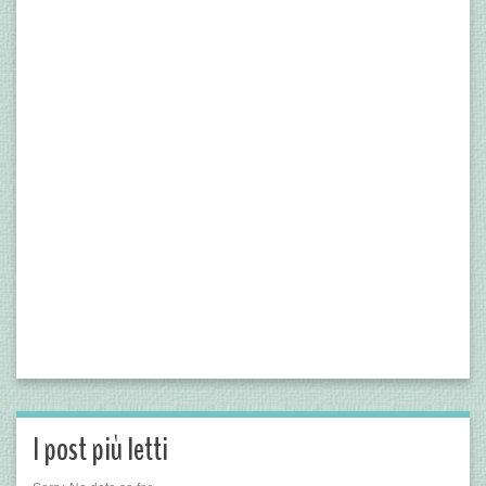
I post più letti