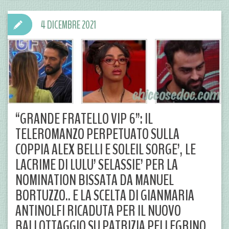
4 DICEMBRE 2021
“GRANDE FRATELLO VIP 6”: IL
TELEROMANZO PERPETUATO SULLA
COPPIA ALEX BELLI E SOLEIL SORGE’, LE
LACRIME DI LULU’ SELASSIE’ PER LA
NOMINATION BISSATA DA MANUEL
BORTUZZO.. E LA SCELTA DI GIANMARIA
ANTINOLFI RICADUTA PER IL NUOVO
BALLOTTAGGIO SU PATRIZIA PELLEGRINO..