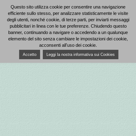
Questo sito utilizza cookie per consentire una navigazione
efficiente sullo stesso, per analizzare statisticamente le visite
degli utenti, nonché cookie, di terze parti, per inviarti messaggi
pubblicitari in linea con le tue preferenze. Chiudendo questo
banner, continuando a navigare o accedendo a un qualunque
elemento del sito senza cambiare le impostazioni dei cookie,
acconsenti all'uso dei cookie.
Accetto
Leggi la nostra informativa sui Cookies