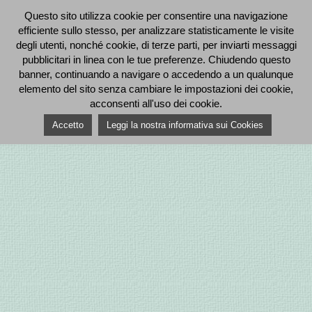
Questo sito utilizza cookie per consentire una navigazione
efficiente sullo stesso, per analizzare statisticamente le visite
degli utenti, nonché cookie, di terze parti, per inviarti messaggi
pubblicitari in linea con le tue preferenze. Chiudendo questo
banner, continuando a navigare o accedendo a un qualunque
elemento del sito senza cambiare le impostazioni dei cookie,
acconsenti all'uso dei cookie.
Accetto
Leggi la nostra informativa sui Cookies