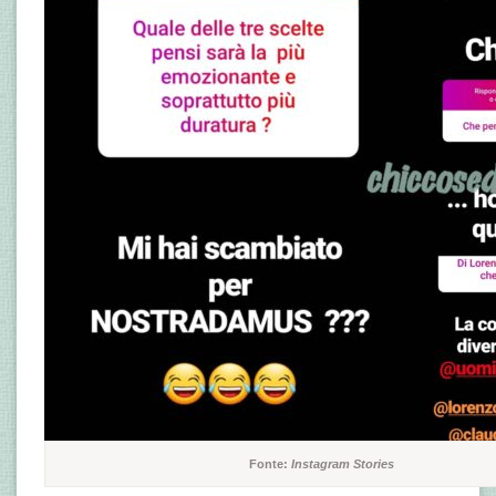
Fonte:
Instagram Stories