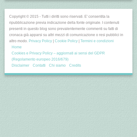
Copyright © 2015 - Tutti i diritti sono riservati. E' consentita la
ripubblicazione previa indicazione della fonte originale. I contenuti
presenti in questo blog sono prevalentemente commenti su fatti di
cronaca già apparsi su altri mezzi di comunicazione o resi pubblici in
altro modo.
Privacy Policy
|
Cookie Policy
|
Termini e condizioni
Home
Cookies e Privacy Policy – aggiornati ai sensi del GDPR
(Regolamento europeo 2016/679)
Disclaimer
Contatti
Chi siamo
Credits