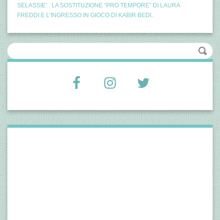
SELASSIE’.. LA SOSTITUZIONE “PRO TEMPORE” DI LAURA
FREDDI E L’INGRESSO IN GIOCO DI KABIR BEDI..