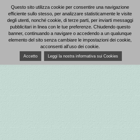
Questo sito utilizza cookie per consentire una navigazione
efficiente sullo stesso, per analizzare statisticamente le visite
degli utenti, nonché cookie, di terze parti, per inviarti messaggi
pubblicitari in linea con le tue preferenze. Chiudendo questo
banner, continuando a navigare o accedendo a un qualunque
elemento del sito senza cambiare le impostazioni dei cookie,
acconsenti all'uso dei cookie.
Accetto
Leggi la nostra informativa sui Cookies