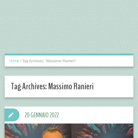
Home
/
Tag Archives: "Massimo Ranieri"
Tag Archives:
Massimo Ranieri
20 GENNAIO 2022