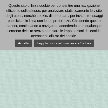
Questo sito utilizza cookie per consentire una navigazione
efficiente sullo stesso, per analizzare statisticamente le visite
degli utenti, nonché cookie, di terze parti, per inviarti messaggi
pubblicitari in linea con le tue preferenze. Chiudendo questo
banner, continuando a navigare o accedendo a un qualunque
elemento del sito senza cambiare le impostazioni dei cookie,
acconsenti all'uso dei cookie.
Accetto
Leggi la nostra informativa sui Cookies