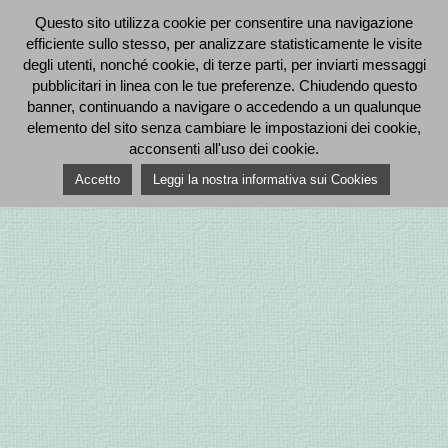
Questo sito utilizza cookie per consentire una navigazione
efficiente sullo stesso, per analizzare statisticamente le visite
degli utenti, nonché cookie, di terze parti, per inviarti messaggi
pubblicitari in linea con le tue preferenze. Chiudendo questo
banner, continuando a navigare o accedendo a un qualunque
elemento del sito senza cambiare le impostazioni dei cookie,
acconsenti all'uso dei cookie.
Accetto
Leggi la nostra informativa sui Cookies