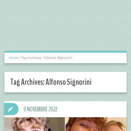
Home
/
Tag Archives: "Alfonso Signorini"
Tag Archives:
Alfonso Signorini
9 NOVEMBRE 2022