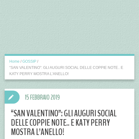
Home
/
GOSSIP
/
“SAN VALENTINO”: GLI AUGURI SOCIAL DELLE COPPIE NOTE.. E
KATY PERRY MOSTRA L’ANELLO!
15 FEBBRAIO 2019
“SAN VALENTINO”: GLI AUGURI SOCIAL
DELLE COPPIE NOTE.. E KATY PERRY
MOSTRA L’ANELLO!