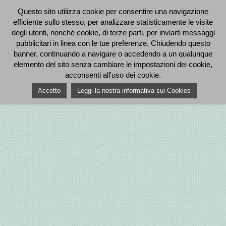
Questo sito utilizza cookie per consentire una navigazione
efficiente sullo stesso, per analizzare statisticamente le visite
degli utenti, nonché cookie, di terze parti, per inviarti messaggi
pubblicitari in linea con le tue preferenze. Chiudendo questo
banner, continuando a navigare o accedendo a un qualunque
elemento del sito senza cambiare le impostazioni dei cookie,
acconsenti all'uso dei cookie.
Accetto
Leggi la nostra informativa sui Cookies