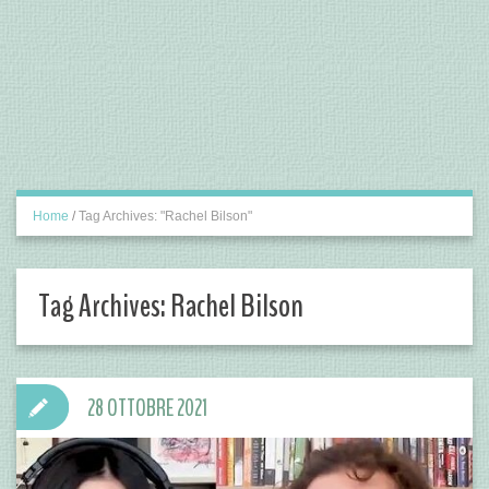
Home
/
Tag Archives: "Rachel Bilson"
Tag Archives:
Rachel Bilson
28 OTTOBRE 2021