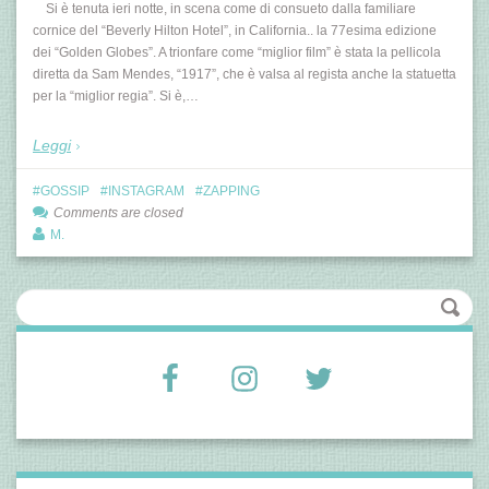
Si è tenuta ieri notte, in scena come di consueto dalla familiare
cornice del “Beverly Hilton Hotel”, in California.. la 77esima edizione
dei “Golden Globes”. A trionfare come “miglior film” è stata la pellicola
diretta da Sam Mendes, “1917”, che è valsa al regista anche la statuetta
per la “miglior regia”. Si è,…
Leggi
GOSSIP
INSTAGRAM
ZAPPING
Comments are closed
M.