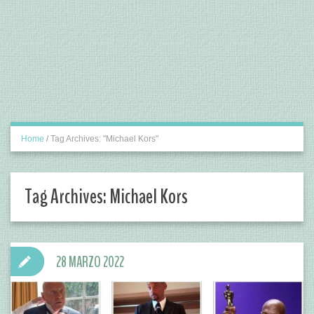
Home
/
Tag Archives: "Michael Kors"
Tag Archives:
Michael Kors
28 MARZO 2022