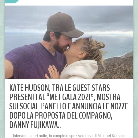
KATE HUDSON, TRA LE GUEST STARS
PRESENTI AL “MET GALA 2021”, MOSTRA
SUI SOCIAL L’ANELLO E ANNUNCIA LE NOZZE
DOPO LA PROPOSTA DEL COMPAGNO,
DANNY FUJIKAWA..
Intervenuta ieri notte, in completo spezzato rosa di Michael Kors con