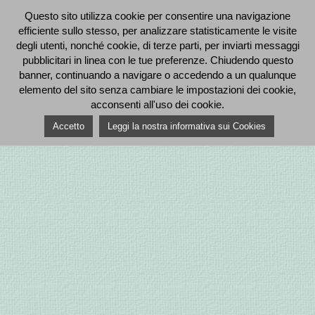
Questo sito utilizza cookie per consentire una navigazione
efficiente sullo stesso, per analizzare statisticamente le visite
degli utenti, nonché cookie, di terze parti, per inviarti messaggi
pubblicitari in linea con le tue preferenze. Chiudendo questo
banner, continuando a navigare o accedendo a un qualunque
elemento del sito senza cambiare le impostazioni dei cookie,
acconsenti all'uso dei cookie.
Accetto
Leggi la nostra informativa sui Cookies