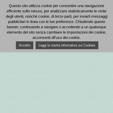
Questo sito utilizza cookie per consentire una navigazione
efficiente sullo stesso, per analizzare statisticamente le visite
degli utenti, nonché cookie, di terze parti, per inviarti messaggi
pubblicitari in linea con le tue preferenze. Chiudendo questo
banner, continuando a navigare o accedendo a un qualunque
elemento del sito senza cambiare le impostazioni dei cookie,
acconsenti all'uso dei cookie.
Accetto
Leggi la nostra informativa sui Cookies