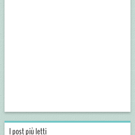
I post più letti