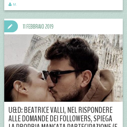
M.
11 FEBBRAIO 2019
U&D: BEATRICE VALLI, NEL RISPONDERE
ALLE DOMANDE DEI FOLLOWERS, SPIEGA