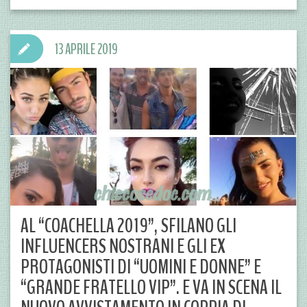
13 APRILE 2019
AL “COACHELLA 2019”, SFILANO GLI
INFLUENCERS NOSTRANI E GLI EX
PROTAGONISTI DI “UOMINI E DONNE” E
“GRANDE FRATELLO VIP”. E VA IN SCENA IL