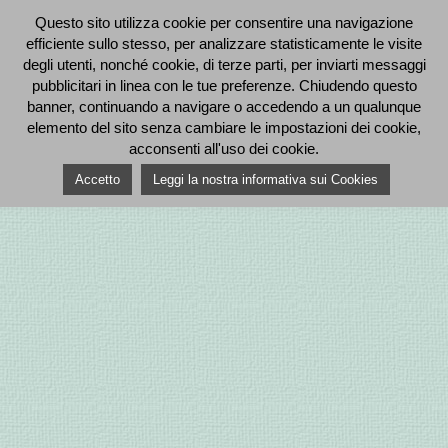
Questo sito utilizza cookie per consentire una navigazione
efficiente sullo stesso, per analizzare statisticamente le visite
degli utenti, nonché cookie, di terze parti, per inviarti messaggi
pubblicitari in linea con le tue preferenze. Chiudendo questo
banner, continuando a navigare o accedendo a un qualunque
elemento del sito senza cambiare le impostazioni dei cookie,
acconsenti all'uso dei cookie.
Accetto
Leggi la nostra informativa sui Cookies