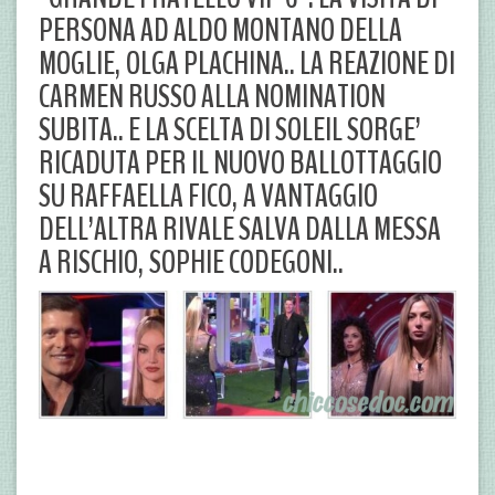
PERSONA AD ALDO MONTANO DELLA
MOGLIE, OLGA PLACHINA.. LA REAZIONE DI
CARMEN RUSSO ALLA NOMINATION
SUBITA.. E LA SCELTA DI SOLEIL SORGE’
RICADUTA PER IL NUOVO BALLOTTAGGIO
SU RAFFAELLA FICO, A VANTAGGIO
DELL’ALTRA RIVALE SALVA DALLA MESSA
A RISCHIO, SOPHIE CODEGONI..