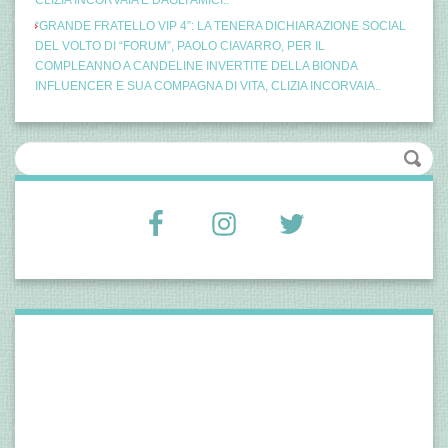
“GRANDE FRATELLO VIP 4”: LA TENERA DICHIARAZIONE SOCIAL
DEL VOLTO DI “FORUM”, PAOLO CIAVARRO, PER IL
COMPLEANNO A CANDELINE INVERTITE DELLA BIONDA
INFLUENCER E SUA COMPAGNA DI VITA, CLIZIA INCORVAIA..