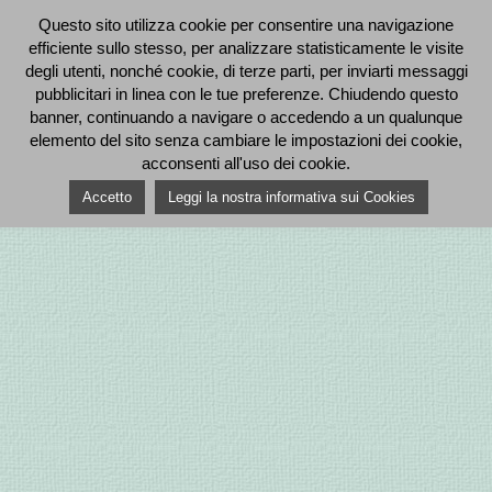
Questo sito utilizza cookie per consentire una navigazione
efficiente sullo stesso, per analizzare statisticamente le visite
degli utenti, nonché cookie, di terze parti, per inviarti messaggi
pubblicitari in linea con le tue preferenze. Chiudendo questo
banner, continuando a navigare o accedendo a un qualunque
elemento del sito senza cambiare le impostazioni dei cookie,
acconsenti all'uso dei cookie.
Accetto
Leggi la nostra informativa sui Cookies