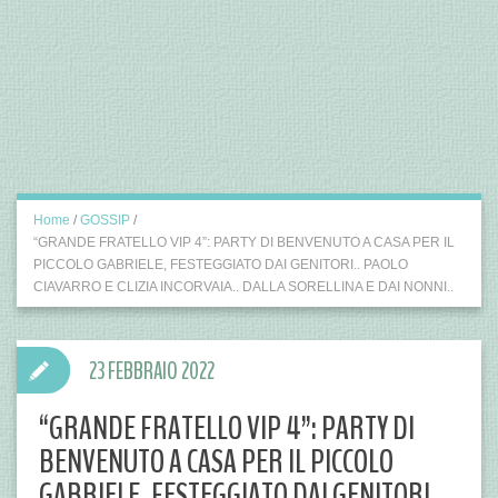
Home
/
GOSSIP
/
“GRANDE FRATELLO VIP 4”: PARTY DI BENVENUTO A CASA PER IL
PICCOLO GABRIELE, FESTEGGIATO DAI GENITORI.. PAOLO
CIAVARRO E CLIZIA INCORVAIA.. DALLA SORELLINA E DAI NONNI..
23 FEBBRAIO 2022
“GRANDE FRATELLO VIP 4”: PARTY DI
BENVENUTO A CASA PER IL PICCOLO
GABRIELE, FESTEGGIATO DAI GENITORI..