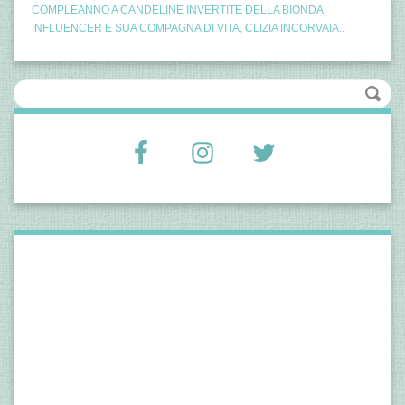
COMPLEANNO A CANDELINE INVERTITE DELLA BIONDA
INFLUENCER E SUA COMPAGNA DI VITA, CLIZIA INCORVAIA..