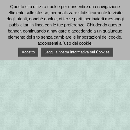
Questo sito utilizza cookie per consentire una navigazione
efficiente sullo stesso, per analizzare statisticamente le visite
degli utenti, nonché cookie, di terze parti, per inviarti messaggi
pubblicitari in linea con le tue preferenze. Chiudendo questo
banner, continuando a navigare o accedendo a un qualunque
elemento del sito senza cambiare le impostazioni dei cookie,
acconsenti all'uso dei cookie.
Accetto
Leggi la nostra informativa sui Cookies