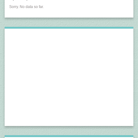
Sorry. No data so far.