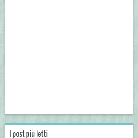
I post più letti