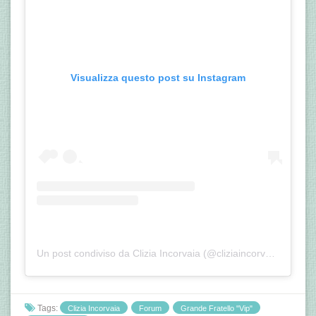
Visualizza questo post su Instagram
Un post condiviso da Clizia Incorvaia (@cliziaincorvaia)
Tags:
Clizia Incorvaia
Forum
Grande Fratello "Vip"