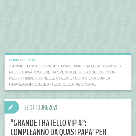
Home
/
GOSSIP
/
“GRANDE FRATELLO VIP 4”: COMPLEANNO DA QUASI PAPA’ PER
PAOLO CIAVARRO, CHE HA SPENTO LE 30 CANDELINE IN UN
RESORT IMMERSO NELLE COLLINE FUORI SIENA CON LA
FIDANZATA IN DOLCE ATTESA, CLIZIA INCORVAIA..
22 OTTOBRE 2021
“GRANDE FRATELLO VIP 4”:
COMPLEANNO DA QUASI PAPA’ PER