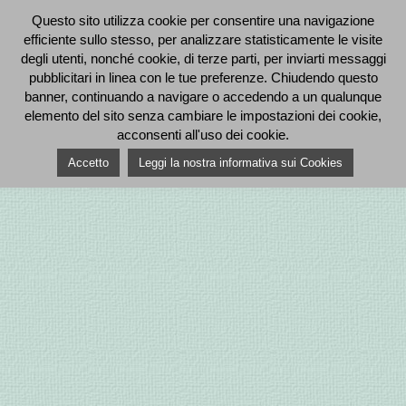
Questo sito utilizza cookie per consentire una navigazione
efficiente sullo stesso, per analizzare statisticamente le visite
degli utenti, nonché cookie, di terze parti, per inviarti messaggi
pubblicitari in linea con le tue preferenze. Chiudendo questo
banner, continuando a navigare o accedendo a un qualunque
elemento del sito senza cambiare le impostazioni dei cookie,
acconsenti all'uso dei cookie.
Accetto
Leggi la nostra informativa sui Cookies