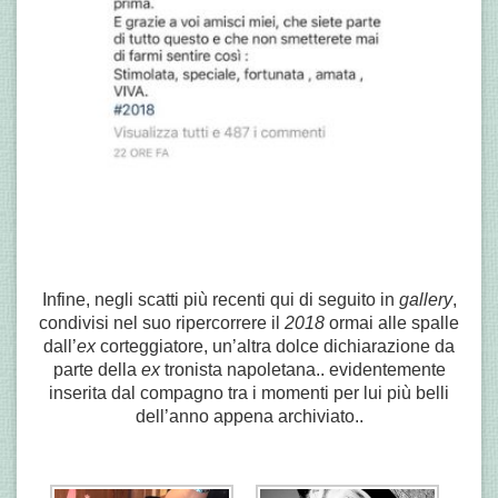
Infine, negli scatti più recenti qui di seguito in
gallery
,
condivisi nel suo ripercorrere il
2018
ormai alle spalle
dall’
ex
corteggiatore,
un’altra dolce dichiarazione da
parte della
ex
tronista napoletana.. evidentemente
inserita dal compagno tra i momenti per lui più belli
dell’anno appena archiviato..