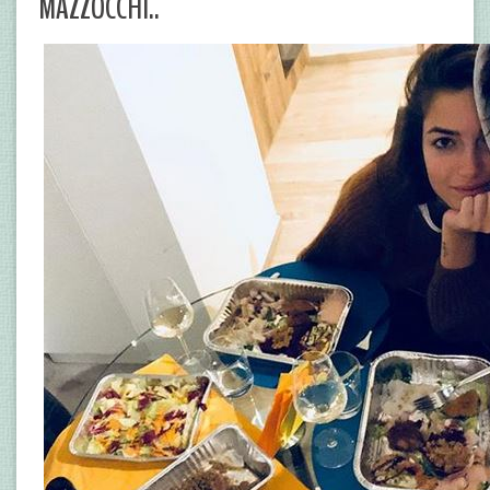
MAZZOCCHI..