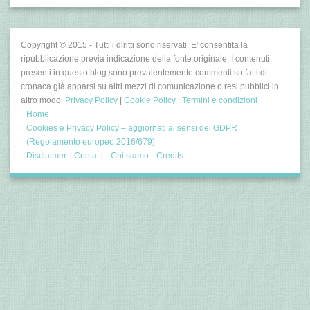
Copyright © 2015 - Tutti i diritti sono riservati. E' consentita la
ripubblicazione previa indicazione della fonte originale. I contenuti
presenti in questo blog sono prevalentemente commenti su fatti di
cronaca già apparsi su altri mezzi di comunicazione o resi pubblici in
altro modo.
Privacy Policy
|
Cookie Policy
|
Termini e condizioni
Home
Cookies e Privacy Policy – aggiornati ai sensi del GDPR
(Regolamento europeo 2016/679)
Disclaimer
Contatti
Chi siamo
Credits