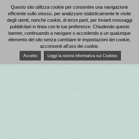
Questo sito utilizza cookie per consentire una navigazione
efficiente sullo stesso, per analizzare statisticamente le visite
degli utenti, nonché cookie, di terze parti, per inviarti messaggi
pubblicitari in linea con le tue preferenze. Chiudendo questo
banner, continuando a navigare o accedendo a un qualunque
elemento del sito senza cambiare le impostazioni dei cookie,
acconsenti all'uso dei cookie.
Accetto
Leggi la nostra informativa sui Cookies