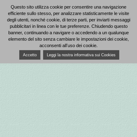
Questo sito utilizza cookie per consentire una navigazione
efficiente sullo stesso, per analizzare statisticamente le visite
degli utenti, nonché cookie, di terze parti, per inviarti messaggi
pubblicitari in linea con le tue preferenze. Chiudendo questo
banner, continuando a navigare o accedendo a un qualunque
elemento del sito senza cambiare le impostazioni dei cookie,
acconsenti all'uso dei cookie.
Accetto
Leggi la nostra informativa sui Cookies