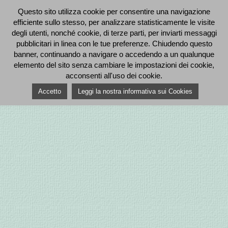
Questo sito utilizza cookie per consentire una navigazione
efficiente sullo stesso, per analizzare statisticamente le visite
degli utenti, nonché cookie, di terze parti, per inviarti messaggi
pubblicitari in linea con le tue preferenze. Chiudendo questo
banner, continuando a navigare o accedendo a un qualunque
elemento del sito senza cambiare le impostazioni dei cookie,
acconsenti all'uso dei cookie.
Accetto
Leggi la nostra informativa sui Cookies