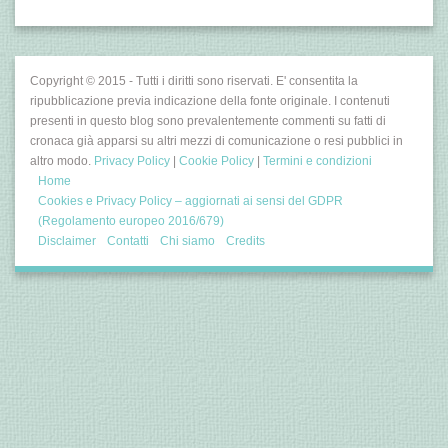
Copyright © 2015 - Tutti i diritti sono riservati. E' consentita la
ripubblicazione previa indicazione della fonte originale. I contenuti
presenti in questo blog sono prevalentemente commenti su fatti di
cronaca già apparsi su altri mezzi di comunicazione o resi pubblici in
altro modo.
Privacy Policy
|
Cookie Policy
|
Termini e condizioni
Home
Cookies e Privacy Policy – aggiornati ai sensi del GDPR
(Regolamento europeo 2016/679)
Disclaimer
Contatti
Chi siamo
Credits