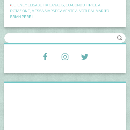
“LE IENE”: ELISABETTA CANALIS, CO-CONDUTTRICE A
ROTAZIONE, MESSA SIMPATICAMENTE AI VOTI DAL MARITO
BRIAN PERRI..