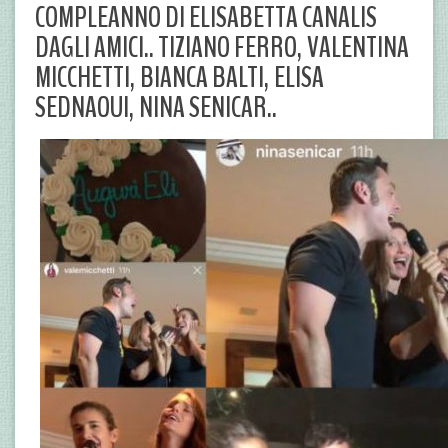
COMPLEANNO DI ELISABETTA CANALIS
DAGLI AMICI.. TIZIANO FERRO, VALENTINA
MICCHETTI, BIANCA BALTI, ELISA
SEDNAOUI, NINA SENICAR..