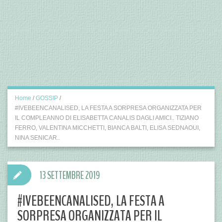
Home
/
GOSSIP
/
#IVEBEENCANALISED, LA FESTA A SORPRESA ORGANIZZATA PER
IL COMPLEANNO DI ELISABETTA CANALIS DAGLI AMICI.. TIZIANO
FERRO, VALENTINA MICCHETTI, BIANCA BALTI, ELISA SEDNAOUI,
NINA SENICAR..
13 SETTEMBRE 2019
#IVEBEENCANALISED, LA FESTA A
SORPRESA ORGANIZZATA PER IL