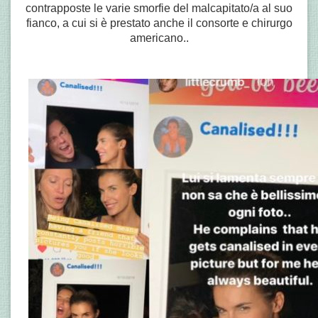
contrapposte le varie smorfie del malcapitato/a al suo
fianco, a cui si è prestato anche il consorte e chirurgo
americano..