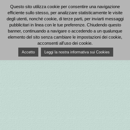
Questo sito utilizza cookie per consentire una navigazione
efficiente sullo stesso, per analizzare statisticamente le visite
degli utenti, nonché cookie, di terze parti, per inviarti messaggi
pubblicitari in linea con le tue preferenze. Chiudendo questo
banner, continuando a navigare o accedendo a un qualunque
elemento del sito senza cambiare le impostazioni dei cookie,
acconsenti all'uso dei cookie.
Accetto
Leggi la nostra informativa sui Cookies