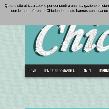
Questo sito utilizza cookie per consentire una navigazione efficiente
con le tue preferenze. Chiudendo questo banner, continuando 
HOME
LE NOSTRE DOMANDE A..
AMICI
UOMINI