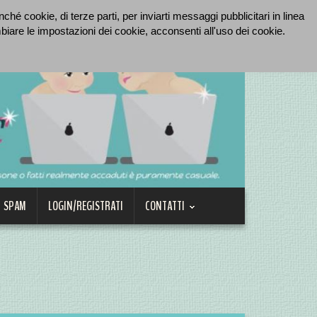
hé cookie, di terze parti, per inviarti messaggi pubblicitari in linea
re le impostazioni dei cookie, acconsenti all'uso dei cookie.
SPAM
LOGIN/REGISTRATI
CONTATTI