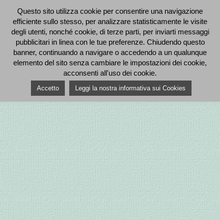
Questo sito utilizza cookie per consentire una navigazione
efficiente sullo stesso, per analizzare statisticamente le visite
degli utenti, nonché cookie, di terze parti, per inviarti messaggi
pubblicitari in linea con le tue preferenze. Chiudendo questo
banner, continuando a navigare o accedendo a un qualunque
elemento del sito senza cambiare le impostazioni dei cookie,
acconsenti all'uso dei cookie.
Accetto
Leggi la nostra informativa sui Cookies