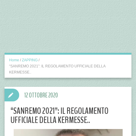
Home
/
ZAPPING
/
“SANREMO 2021”: IL REGOLAMENTO UFFICIALE DELLA
KERMESSE..
12 OTTOBRE 2020
“SANREMO 2021”: IL REGOLAMENTO
UFFICIALE DELLA KERMESSE..