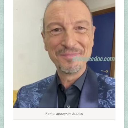
Fonte:
Instagram Stories