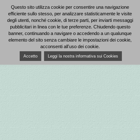
Questo sito utilizza cookie per consentire una navigazione
efficiente sullo stesso, per analizzare statisticamente le visite
degli utenti, nonché cookie, di terze parti, per inviarti messaggi
pubblicitari in linea con le tue preferenze. Chiudendo questo
banner, continuando a navigare o accedendo a un qualunque
elemento del sito senza cambiare le impostazioni dei cookie,
acconsenti all'uso dei cookie.
Accetto
Leggi la nostra informativa sui Cookies