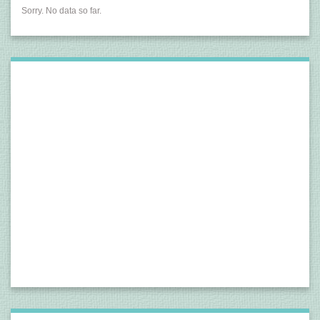
Sorry. No data so far.