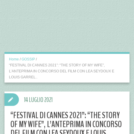
Home
/
GOSSIP
/
“FESTIVAL DI CANNES 2021”: “THE STORY OF MY WIFE”,
L’ANTEPRIMA IN CONCORSO DEL FILM CON LEA SEYDOUX E
LOUIS GARREL..
14 LUGLIO 2021
“FESTIVAL DI CANNES 2021”: “THE STORY
OF MY WIFE”, L’ANTEPRIMA IN CONCORSO
DEL FILM CON LEA SEYDOUX E LOUIS