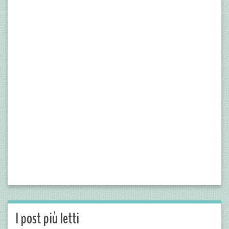
I post più letti